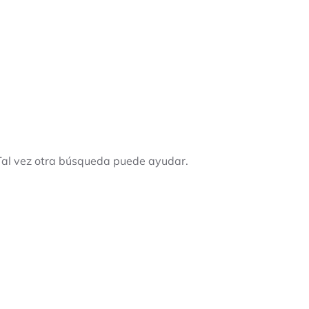
Tal vez otra búsqueda puede ayudar.