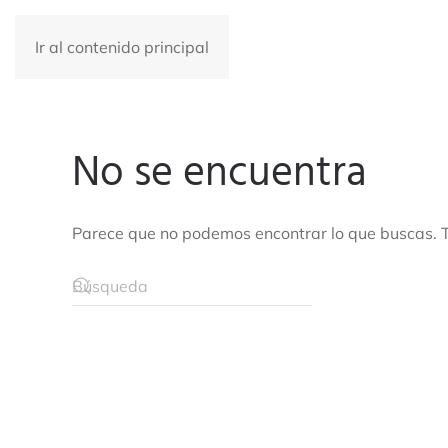
Ir al contenido principal
No se encuentra
Parece que no podemos encontrar lo que buscas. 